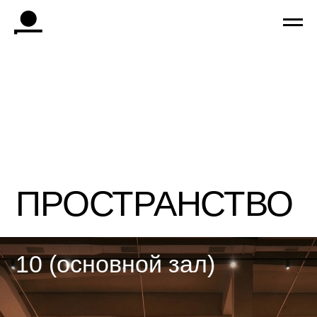
ПРОСТРАНСТВО
10 (основной зал)