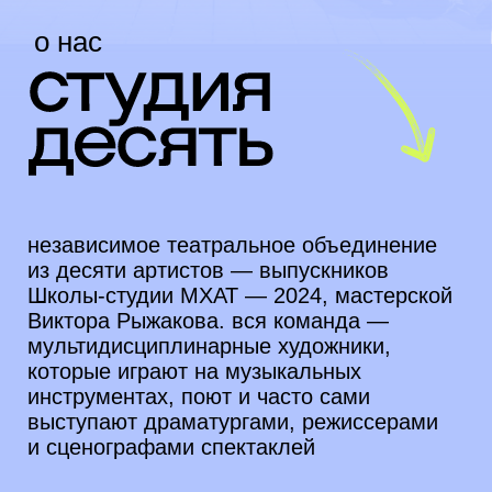
независимое театральное объединение
из десяти артистов — выпускников
Школы-студии МХАТ — 2024, мастерской
Виктора Рыжакова. вся команда —
мультидисциплинарные художники,
которые играют на музыкальных
инструментах, поют и часто сами
выступают драматургами, режиссерами
и сценографами спектаклей